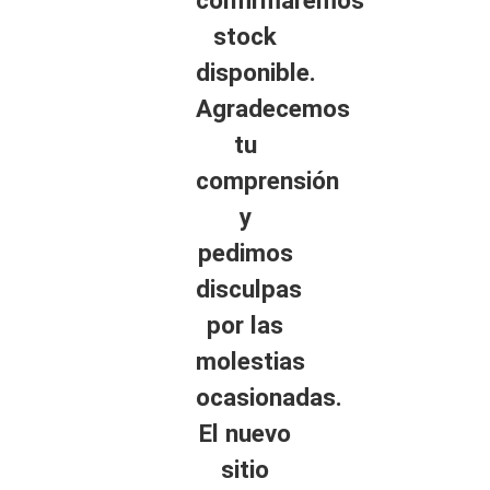
stock
disponible.
Agradecemos
tu
comprensión
y
pedimos
disculpas
por las
molestias
ocasionadas.
El nuevo
sitio