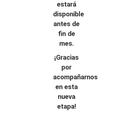
estará
disponible
antes de
fin de
mes.
¡Gracias
por
acompañarnos
en esta
nueva
etapa!