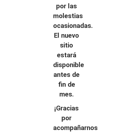
por las
molestias
ocasionadas.
El nuevo
sitio
estará
disponible
antes de
fin de
mes.
¡Gracias
por
acompañarnos