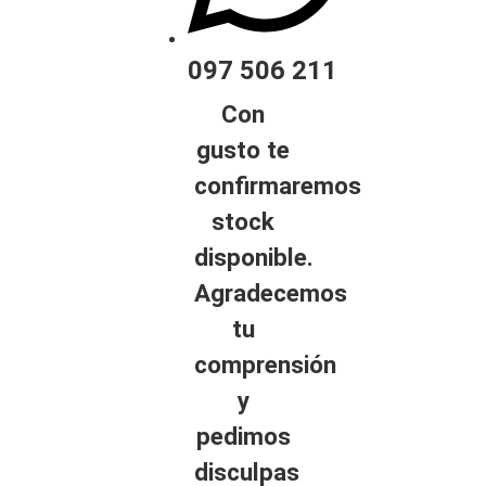
097 506 211
Con
gusto te
confirmaremos
stock
disponible.
Agradecemos
tu
comprensión
y
pedimos
disculpas