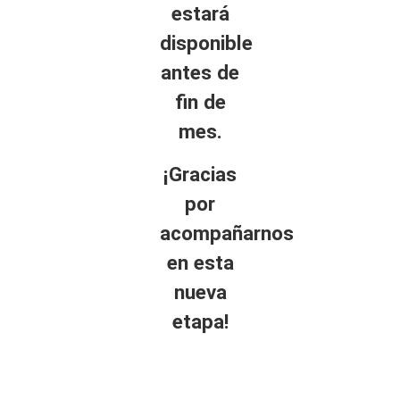
estará
disponible
antes de
fin de
mes.
¡Gracias
por
acompañarnos
en esta
nueva
etapa!