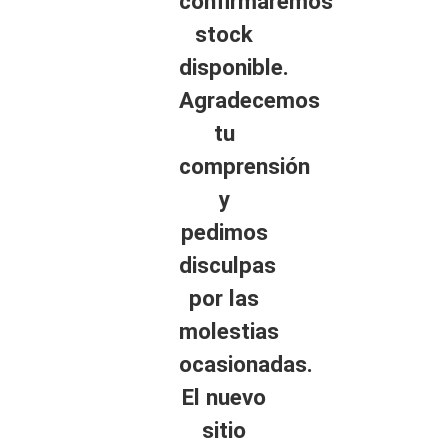
confirmaremos
stock
disponible.
Agradecemos
tu
comprensión
y
pedimos
disculpas
por las
molestias
ocasionadas.
El nuevo
sitio