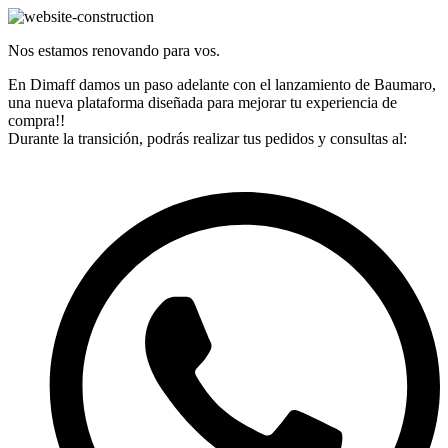
Nos estamos renovando para vos.
En Dimaff damos un paso adelante con el lanzamiento de Baumaro,
una nueva plataforma diseñada para mejorar tu experiencia de
compra!!
Durante la transición, podrás realizar tus pedidos y consultas al: