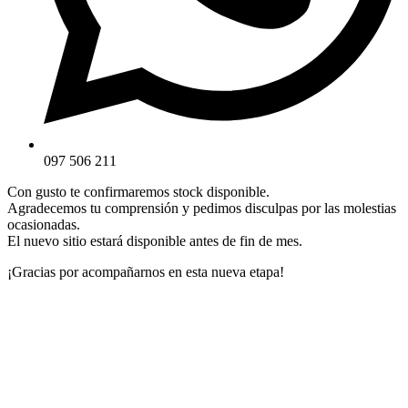
097 506 211
Con gusto te confirmaremos stock disponible.
Agradecemos tu comprensión y pedimos disculpas por las molestias
ocasionadas.
El nuevo sitio estará disponible antes de fin de mes.
¡Gracias por acompañarnos en esta nueva etapa!