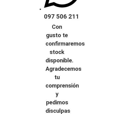
097 506 211
Con
gusto te
confirmaremos
stock
disponible.
Agradecemos
tu
comprensión
y
pedimos
disculpas