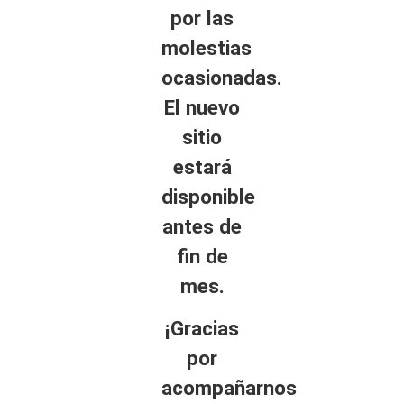
por las
molestias
ocasionadas.
El nuevo
sitio
estará
disponible
antes de
fin de
mes.
¡Gracias
por
acompañarnos