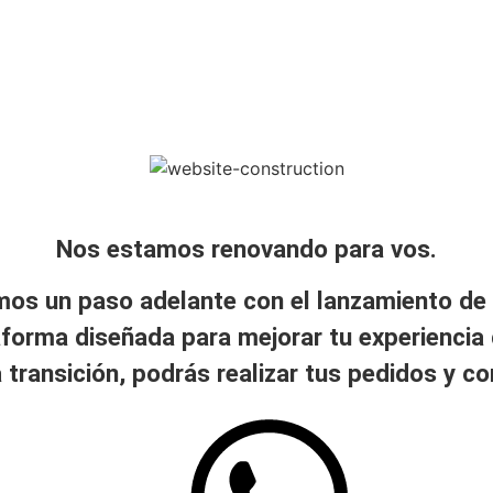
Nos estamos renovando para vos.
mos un paso adelante con el lanzamiento de
forma diseñada para mejorar tu experiencia
 transición, podrás realizar tus pedidos y co