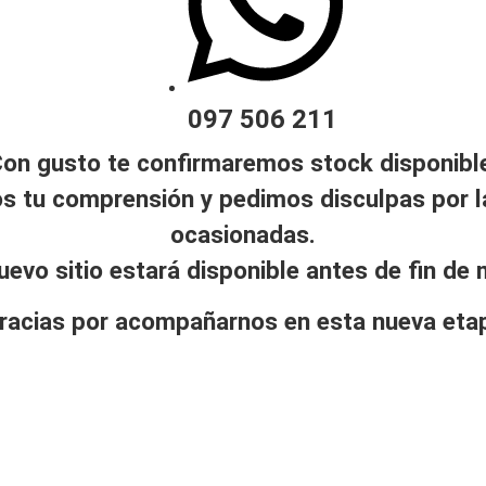
097 506 211
on gusto te confirmaremos stock disponibl
 tu comprensión y pedimos disculpas por l
ocasionadas.
nuevo sitio estará disponible antes de fin de 
racias por acompañarnos en esta nueva eta