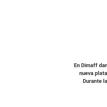
En Dimaff da
nueva plata
Durante la